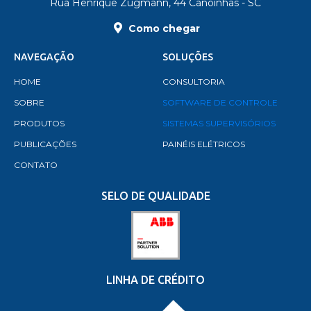
Rua Henrique Zugmann, 44 Canoinhas - SC
Como chegar
NAVEGAÇÃO
SOLUÇÕES
HOME
CONSULTORIA
SOBRE
SOFTWARE DE CONTROLE
PRODUTOS
SISTEMAS SUPERVISÓRIOS
PUBLICAÇÕES
PAINÉIS ELÉTRICOS
CONTATO
SELO DE QUALIDADE
LINHA DE CRÉDITO