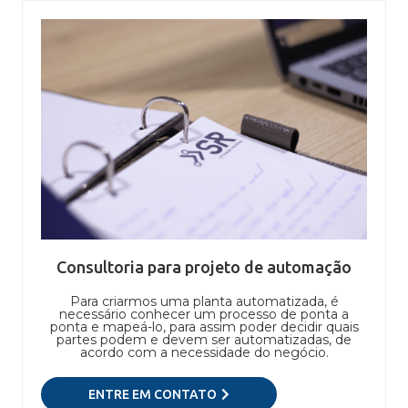
Consultoria para projeto de automação
Para criarmos uma planta automatizada, é
necessário conhecer um processo de ponta a
ponta e mapeá-lo, para assim poder decidir quais
partes podem e devem ser automatizadas, de
acordo com a necessidade do negócio.
ENTRE EM CONTATO