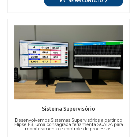
ENTRE EM CONTATO
Sistema Supervisório
Desenvolvemos Sistemas Supervisórios a partir do
Elipse E3, uma consagrada ferramenta SCADA para
monitoramento e controle de processos.