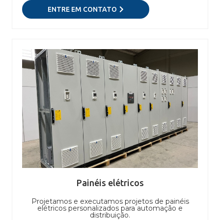
ENTRE EM CONTATO
Painéis elétricos
Projetamos e executamos projetos de painéis
elétricos personalizados para automação e
distribuição.