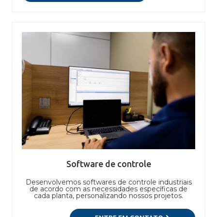
Software de controle
Desenvolvemos softwares de controle industriais
de acordo com as necessidades específicas de
cada planta, personalizando nossos projetos.