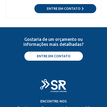
ENTRE EM CONTATO
Gostaria de um orçamento ou
informações mais detalhadas?
ENTRE EM CONTATO
ENCONTRE-NOS