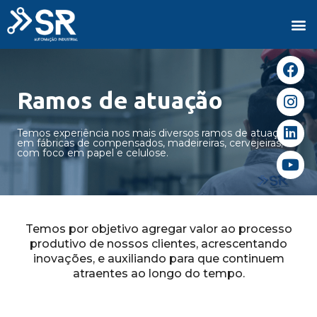
Ramos de atuação
Temos experiência nos mais diversos ramos de atuação,
em fábricas de compensados, madeireiras, cervejeiras;
com foco em papel e celulose.
Temos por objetivo agregar valor ao processo
produtivo de nossos clientes, acrescentando
inovações, e auxiliando para que continuem
atraentes ao longo do tempo.